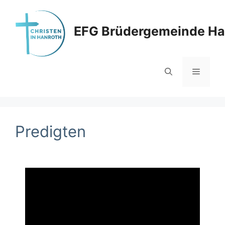
EFG Brüdergemeinde Ha
Predigten