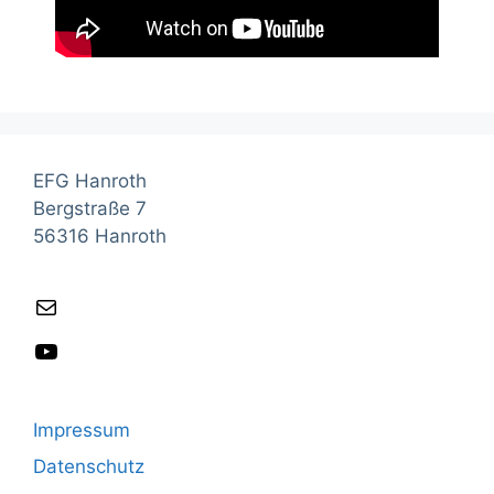
EFG Hanroth
Bergstraße 7
56316 Hanroth
Impressum
Datenschutz